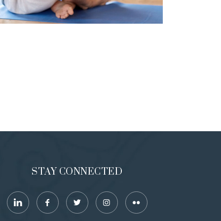
STAY CONNECTED