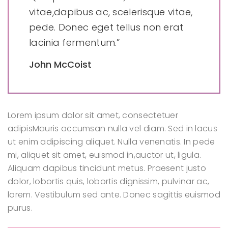
vitae,dapibus ac, scelerisque vitae,
pede. Donec eget tellus non erat
lacinia fermentum.”
John McCoist
Lorem ipsum dolor sit amet, consectetuer
adipisMauris accumsan nulla vel diam. Sed in lacus
ut enim adipiscing aliquet. Nulla venenatis. In pede
mi, aliquet sit amet, euismod in,auctor ut, ligula.
Aliquam dapibus tincidunt metus. Praesent justo
dolor, lobortis quis, lobortis dignissim, pulvinar ac,
lorem. Vestibulum sed ante. Donec sagittis euismod
purus.