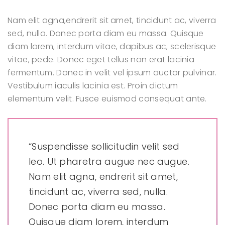
Nam elit agna,endrerit sit amet, tincidunt ac, viverra
sed, nulla. Donec porta diam eu massa. Quisque
diam lorem, interdum vitae, dapibus ac, scelerisque
vitae, pede. Donec eget tellus non erat lacinia
fermentum. Donec in velit vel ipsum auctor pulvinar.
Vestibulum iaculis lacinia est. Proin dictum
elementum velit. Fusce euismod consequat ante.
“Suspendisse sollicitudin velit sed
leo. Ut pharetra augue nec augue.
Nam elit agna, endrerit sit amet,
tincidunt ac, viverra sed, nulla.
Donec porta diam eu massa.
Quisque diam lorem, interdum