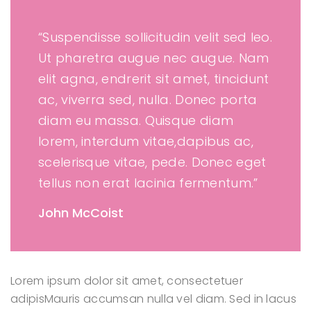
“Suspendisse sollicitudin velit sed leo.
Ut pharetra augue nec augue. Nam
elit agna, endrerit sit amet, tincidunt
ac, viverra sed, nulla. Donec porta
diam eu massa. Quisque diam
lorem, interdum vitae,dapibus ac,
scelerisque vitae, pede. Donec eget
tellus non erat lacinia fermentum.”
John McCoist
Lorem ipsum dolor sit amet, consectetuer
adipisMauris accumsan nulla vel diam. Sed in lacus